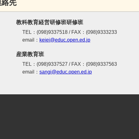
連絡先
教科教育経営研修班研修班
TEL：(098)9337518 / FAX：(098)9333233
email：
keiei@educ.open.ed.jp
産業教育班
TEL：(098)9337527 / FAX：(098)9337563
email：
sangi@educ.open.ed.jp