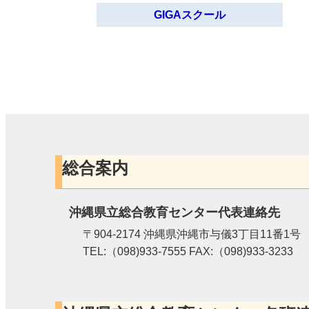
GIGAスクール
総合案内
沖縄県立総合教育センター代表連絡先
〒904-2174 沖縄県沖縄市与儀3丁目11番1号
TEL:（098)933-7555 FAX:（098)933-3233