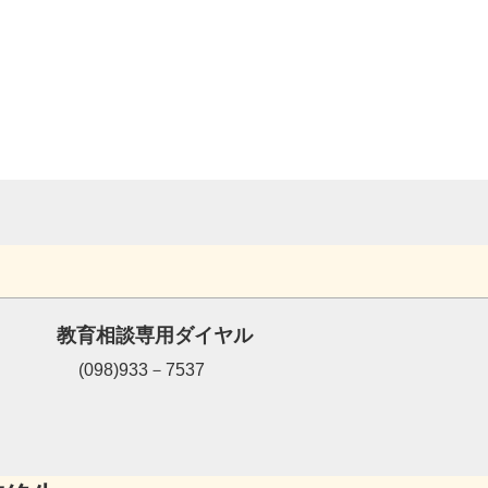
教育相談専用ダイヤル
(098)933－7537